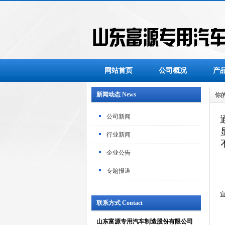
网站首页
公司概况
产
新闻动态 News
你
公司新闻
行业新闻
企业公告
专题报道
联系方式 Contact
山东富源专用汽车制造股份有限公司